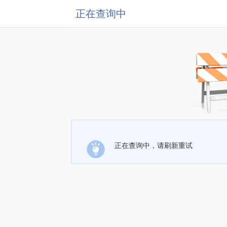
正在查询中
正在查询中，请刷新重试