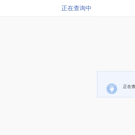
正在查询中
正在