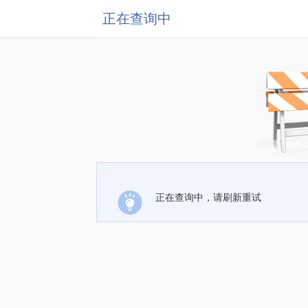
正在查询中
正在查询中，请刷新重试