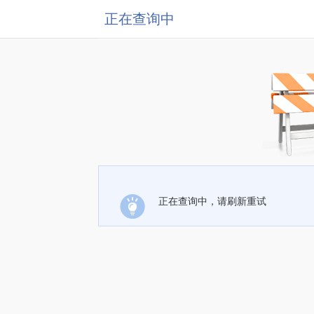
正在查询中
正在查询中，请刷新重试