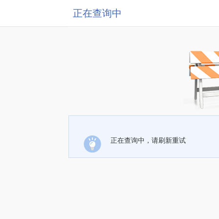
正在查询中
正在查询中，请刷新重试