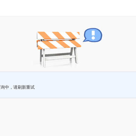
查询中，请刷新重试