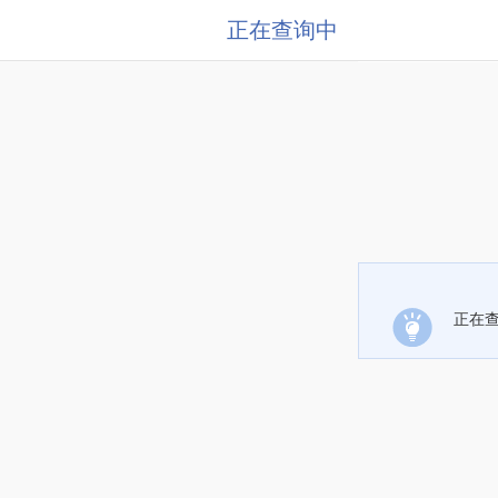
正在查询中
正在