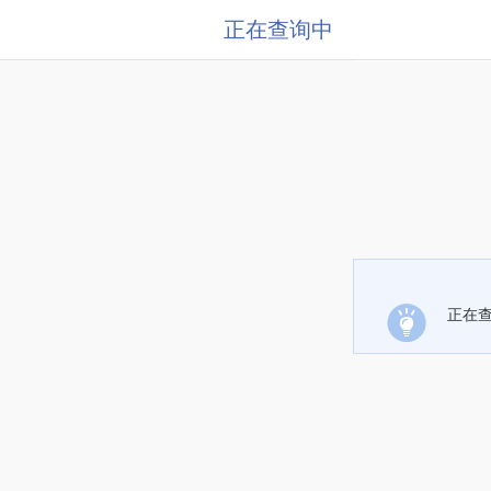
正在查询中
正在