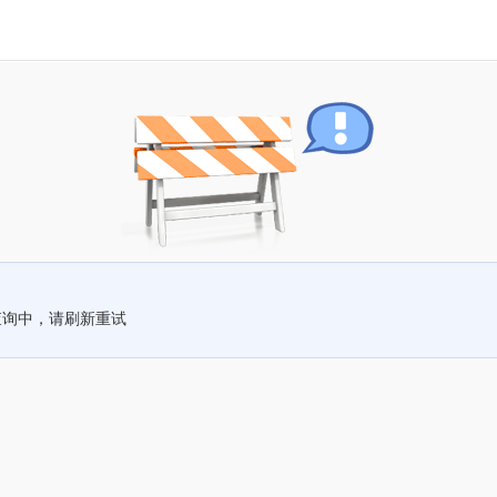
查询中，请刷新重试