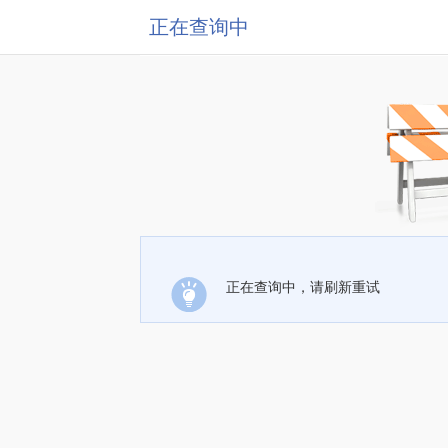
正在查询中
正在查询中，请刷新重试