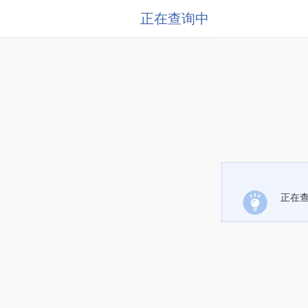
正在查询中
正在