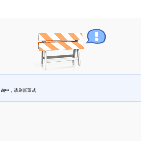
查询中，请刷新重试