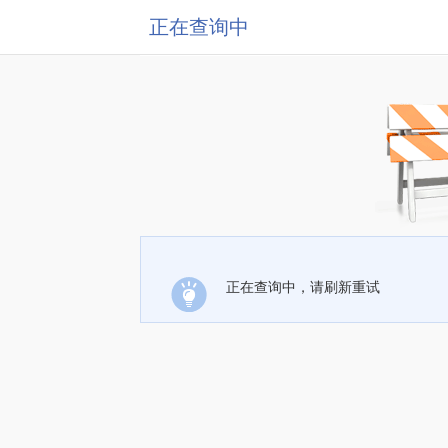
正在查询中
正在查询中，请刷新重试