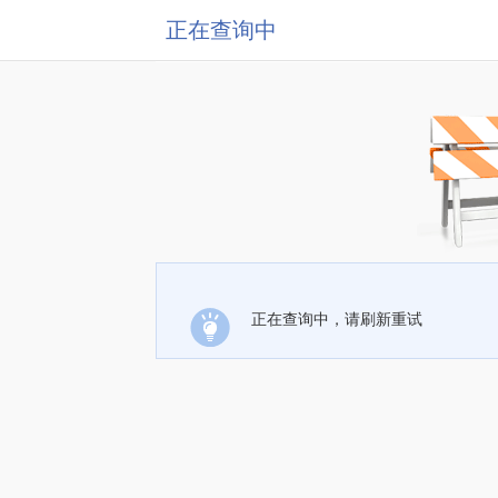
正在查询中
正在查询中，请刷新重试