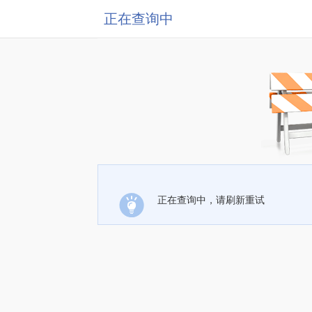
正在查询中
正在查询中，请刷新重试