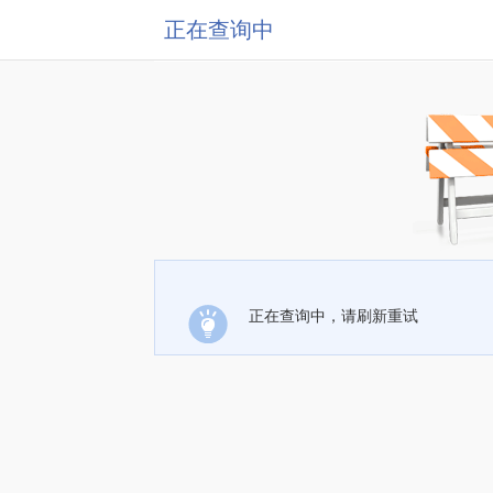
正在查询中
正在查询中，请刷新重试